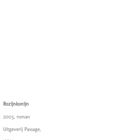
Rozijnkonijn
2003, roman
Uitgeverij Passage,