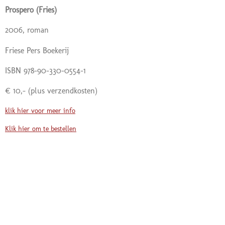
Prospero (Fries)
2006, roman
Friese Pers Boekerij
ISBN 978-90-330-0554-1
€ 10,-
(plus verzendkosten)
klik hier voor meer info
Klik hier om te bestellen