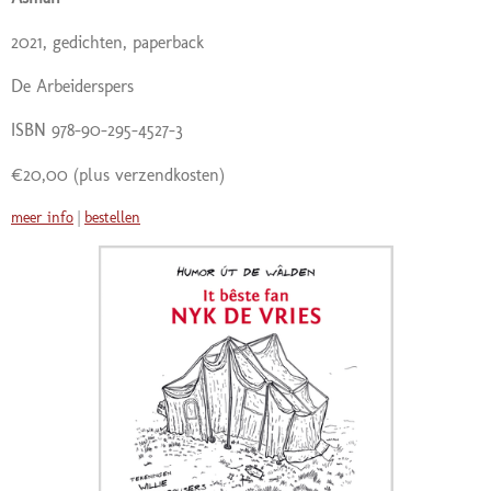
2021, gedichten, paperback
De Arbeiderspers
ISBN 978-90-295-4527-3
€20,00 (plus verzendkosten)
meer info
|
bestellen