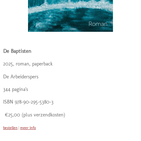
De Baptisten
2025, roman, paperback
De Arbeiderspers
344 pagina's
ISBN 978-90-295-5380-3
€25,00
(plus verzendkosten)
bestellen
|
meer info