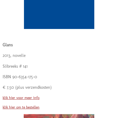
Glans
2013, novelle
Slibreeks # 141
ISBN 90-6354-175-0
€ 7,50
(plus verzendkosten)
klik hier voor meer info
klik hier om te bestellen