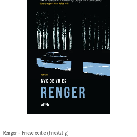
Renger - Friese editie
(Friestalig)