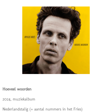
Hoeveel woorden
2024, muziekalbum
Nederlandstalig
(+ aantal nummers in het Fries)