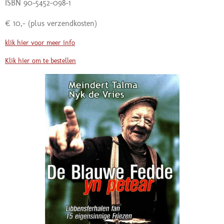
ISBN 90-5452-098-1
€ 10,-
(plus verzendkosten)
klik hier voor meer info
Klik hier om te bestellen