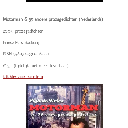
Motorman & 39 andere prozagedichten (Nederlands)
2007, prozagedichten
Friese Pers Boekerij
ISBN 978-90-330-0622-7
€15,- (tijdelijk niet meer leverbaar)
klik hier voor meer info