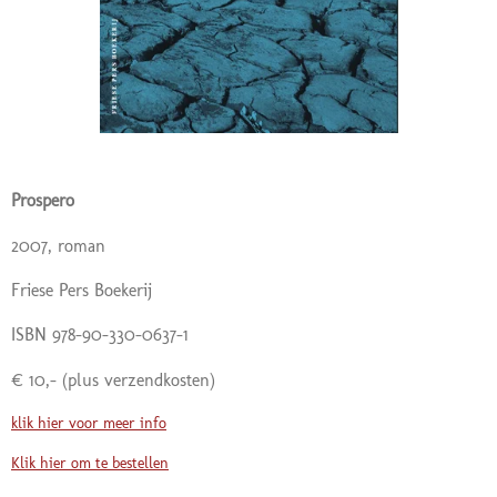
Prospero
2007, roman
Friese Pers Boekerij
ISBN 978-90-330-0637-1
€ 10,-
(plus verzendkosten)
klik hier voor meer info
Klik hier om te bestellen