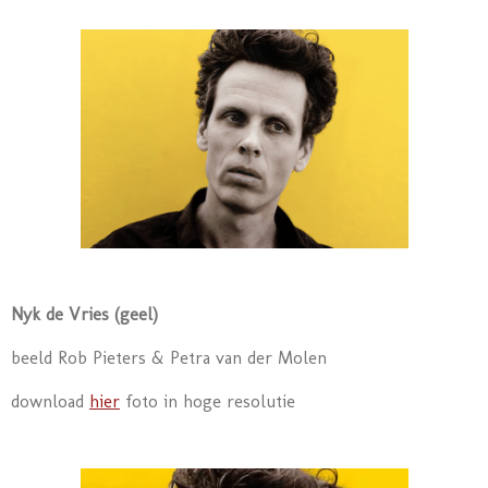
Nyk de Vries (geel)
beeld Rob Pieters & Petra van der Molen
download
hier
foto in hoge resolutie