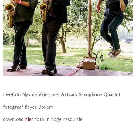
Livefoto Nyk de Vries met Artvark Saxophone Quartet
fotograaf Reyer Boxem
download
hier
foto in hoge resolutie