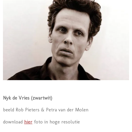
Nyk de Vries (zwartwit)
beeld Rob Pieters & Petra van der Molen
download
hier
foto in hoge resolutie