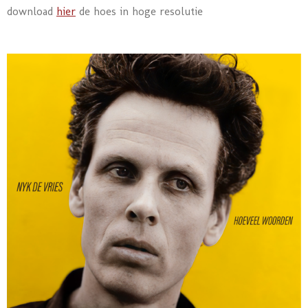
download
hier
de hoes in hoge resolutie