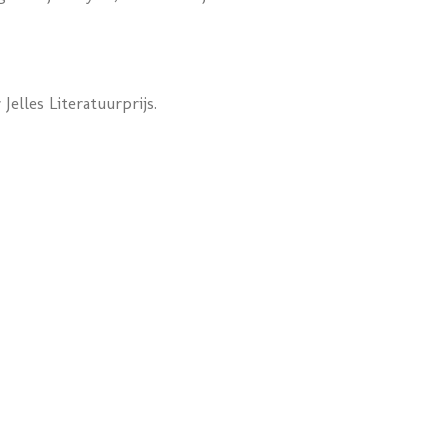
elles Literatuurprijs.